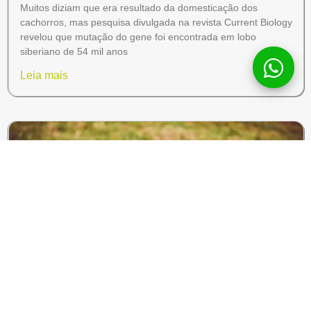
Muitos diziam que era resultado da domesticação dos
cachorros, mas pesquisa divulgada na revista Current Biology
revelou que mutação do gene foi encontrada em lobo
siberiano de 54 mil anos
Leia mais