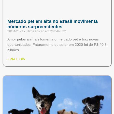
Mercado pet em alta no Brasil movimenta
números surpreendentes
28/04/2022
28/04/2022
Amor pelos animais fomenta o mercado pet e traz novas
oportunidades. Faturamento do setor em 2020 foi de R$ 40,8
bilhões
Leia mais