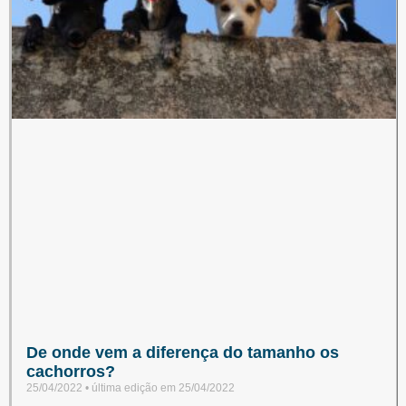
De onde vem a diferença do tamanho os
cachorros?
25/04/2022
25/04/2022