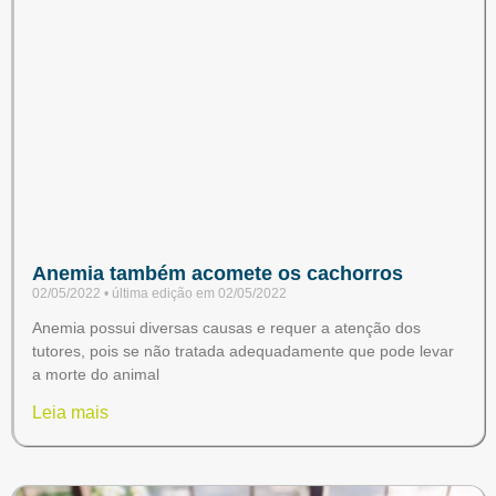
Anemia também acomete os cachorros
02/05/2022
02/05/2022
Anemia possui diversas causas e requer a atenção dos
tutores, pois se não tratada adequadamente que pode levar
a morte do animal
Leia mais