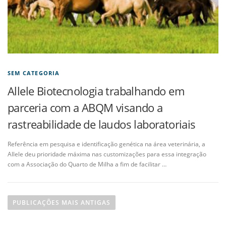
SEM CATEGORIA
Allele Biotecnologia trabalhando em
parceria com a ABQM visando a
rastreabilidade de laudos laboratoriais
Referência em pesquisa e identificação genética na área veterinária, a
Allele deu prioridade máxima nas customizações para essa integração
com a Associação do Quarto de Milha a fim de facilitar …
PUBLICAÇÕES MAIS ANTIGAS