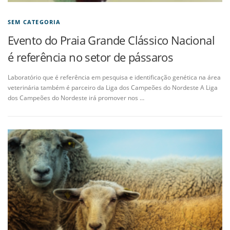
SEM CATEGORIA
Evento do Praia Grande Clássico Nacional
é referência no setor de pássaros
Laboratório que é referência em pesquisa e identificação genética na área
veterinária também é parceiro da Liga dos Campeões do Nordeste A Liga
dos Campeões do Nordeste irá promover nos …